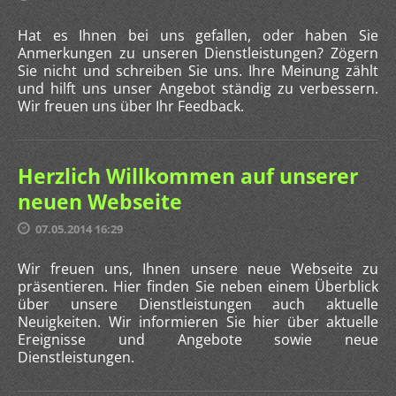
Hat es Ihnen bei uns gefallen, oder haben Sie
Anmerkungen zu unseren Dienstleistungen? Zögern
Sie nicht und schreiben Sie uns. Ihre Meinung zählt
und hilft uns unser Angebot ständig zu verbessern.
Wir freuen uns über Ihr Feedback.
Herzlich Willkommen auf unserer
neuen Webseite
07.05.2014 16:29
Wir freuen uns, Ihnen unsere neue Webseite zu
präsentieren. Hier finden Sie neben einem Überblick
über unsere Dienstleistungen auch aktuelle
Neuigkeiten. Wir informieren Sie hier über aktuelle
Ereignisse und Angebote sowie neue
Dienstleistungen.