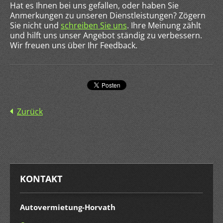
Hat es Ihnen bei uns gefallen, oder haben Sie
Anmerkungen zu unseren Dienstleistungen? Zögern
Sie nicht und
schreiben Sie uns
. Ihre Meinung zählt
und hilft uns unser Angebot ständig zu verbessern.
Wir freuen uns über Ihr Feedback.
Zurück
KONTAKT
Autovermietung-Horvath